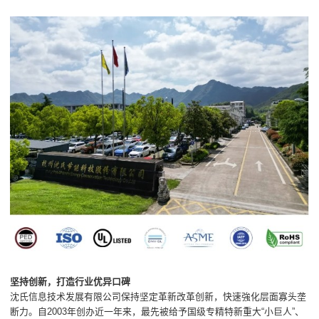
坚持创新，打造行业优异口碑
沈氏信息技术发展有限公司保持坚定革新改革创新，快速強化层面寡头垄
断力。自2003年创办近一年来，最先被给予国级专精特新重大“小巨人”、