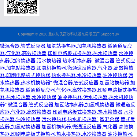
Copyright © 2026 重庆沈氏高效科枝股东局限工厂 Support By
微混合器,管式反应器,加氢站换热器,加氢机换热器,微通道反应
器,气化器,高效换热器,印刷电路板式换热器,热水换热器,水冷换
热器,油冷换热器,污水换热器,热水机换热器"
微混合器,管式反应
器,加氢站换热器,加氢机换热器,微通道反应器,气化器,高效换热
器,印刷电路板式换热器,热水换热器,水冷换热器,油冷换热器,污
水换热器,热水机换热器"
微混合器,管式反应器,加氢站换热器,加
氢机换热器,微通道反应器,气化器,高效换热器,印刷电路板式换热
器,热水换热器,水冷换热器,油冷换热器,污水换热器,热水机换热
器"
微混合器,管式反应器,加氢站换热器,加氢机换热器,微通道反
应器,气化器,高效换热器,印刷电路板式换热器,热水换热器,水冷
换热器,油冷换热器,污水换热器,热水机换热器"
微混合器,管式反
应器,加氢站换热器,加氢机换热器,微通道反应器,气化器,高效换
热器,印刷电路板式换热器,热水换热器,水冷换热器,油冷换热器,