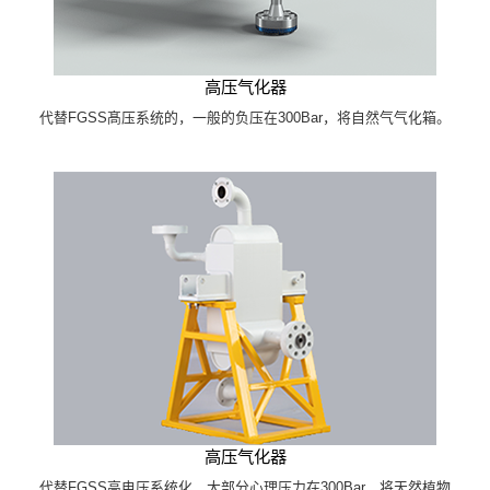
高压气化器
代替FGSS髙压系统的，一般的负压在300Bar，将自然气气化箱。
高压气化器
代替FGSS高电压系统化，大部分心理压力在300Bar，将天然植物