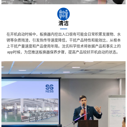
清洁
在开机启动时候中，板换器内控出入口很有可能会日常积累发展物、水
锈等杂质残渣，引发热传导速度降低，干扰产品特性和能效比，从根本
上干扰产量速度和产品使用年限。沈氏科学技术将依据产品和事实上的
app时候，为您推送板换器保养步骤，提高产品较好开机启动的状态。