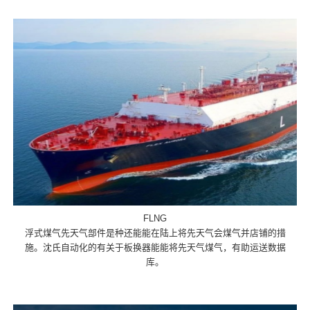
FLNG
浮式煤气先天气部件是种还能能在陆上将先天气会煤气并店铺的措
施。沈氏自动化的有关于板换器能能将先天气煤气，有助运送数据
库。