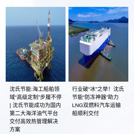
沈氏节能:海工船舶领
行业破“冰”之举！沈氏
域“高级定制”步履不停
节能“防冻神器”助力
| 沈氏节能成功为国内
LNG双燃料汽车运输
第二大海洋油气平台
船顺利交付
交付高效热管理解决
方案