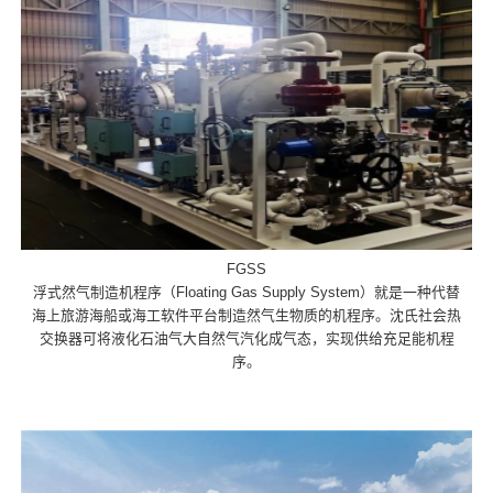
FGSS
浮式然气制造机程序（Floating Gas Supply System）就是一种代替
海上旅游海船或海工软件平台制造然气生物质的机程序。沈氏社会热
交换器可将液化石油气大自然气汽化成气态，实现供给充足能机程
序。