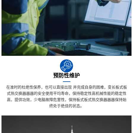
预防性维护
在准时的杜绝性保养，也可以直接出现 并完成自身的困难，变长板式板
式热交换器器器的安全使用平均寿命，保持稳定性高机械性能的稳定性
高，提供功效，少电脑故障危害性，保持板式板式热交换器器器保持始
终处于绝佳的状态。