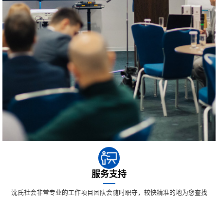
服务支持
沈氏社会非常专业的工作项目团队会随时职守，较快精准的地为您查找
一些问题所属，并提高最合适的的完成方案格式。不止有是完成当今的
一些问题，各位更可能能够 非常专业的工作促进您以防暗藏的风险存