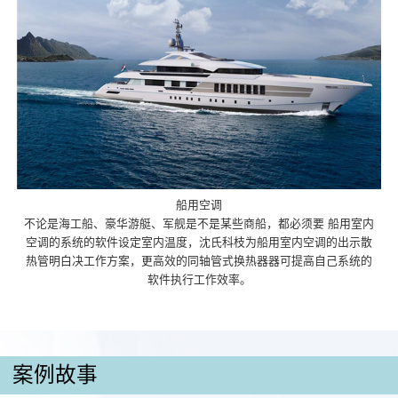
船用空调
不论是海工船、豪华游艇、军舰是不是某些商船，都必须要 船用室内
空调的系统的软件设定室内温度，沈氏科枝为船用室内空调的出示散
热管明白决工作方案，更高效的同轴管式换热器器可提高自己系统的
软件执行工作效率。
案例故事