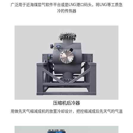
广泛用于近海煤层气软件平台或是LNG港口码头，将LNG等工质急
冷的传热器
压缩机后冷器
用做先天气缩减成机的放置冷却设计，把控缩减成后先天气的气温