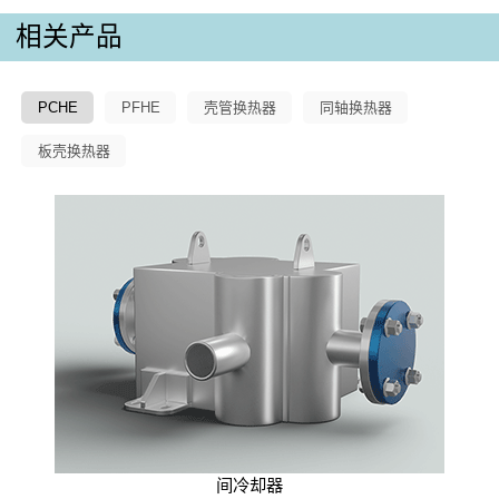
相关产品
PCHE
PFHE
壳管换热器
同轴换热器
板壳换热器
间冷却器