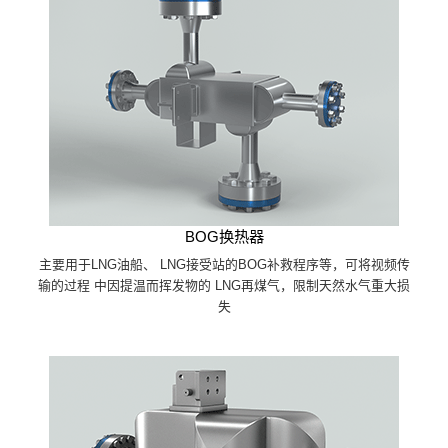
BOG换热器
主要用于LNG油船、 LNG接受站的BOG补救程序等，可将视频传
输的过程 中因提温而挥发物的 LNG再煤气，限制天然水气重大损
失