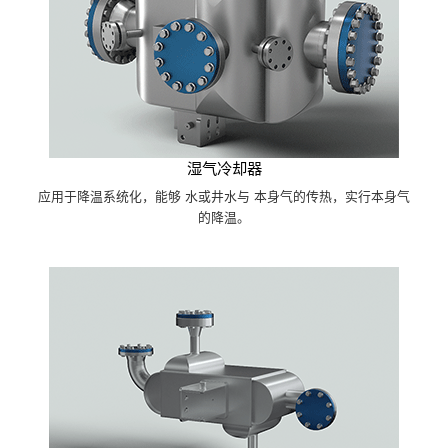
湿气冷却器
应用于降温系统化，能够 水或井水与 本身气的传热，实行本身气
的降温。