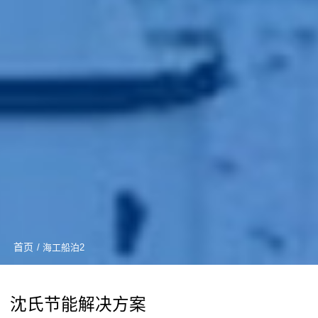
首页
/ 海工船泊2
沈氏节能解决方案