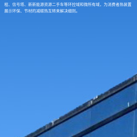
程、信号塔、新新能源资源二手车等环控域和微所有域，为消费者热装置
展示环保、节材的减碳热互转来解决细则。