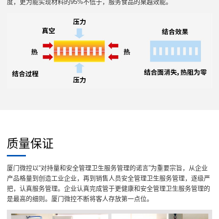
度，更为能实现材料的95%不低于，服务食品的桌越效能。
质量保证
厦门微控以“对持量和安全管理卫生服务管理的诺言”为重要宗旨，从企业
产品格量到创造工业企业，再到销售人员安全管理卫生服务管理，逐级严
把，认真服务管理。企业认真完成管于更健康和安全管理卫生服务管理的
是最高的细则。厦门微控不断将客人存放第一点位。