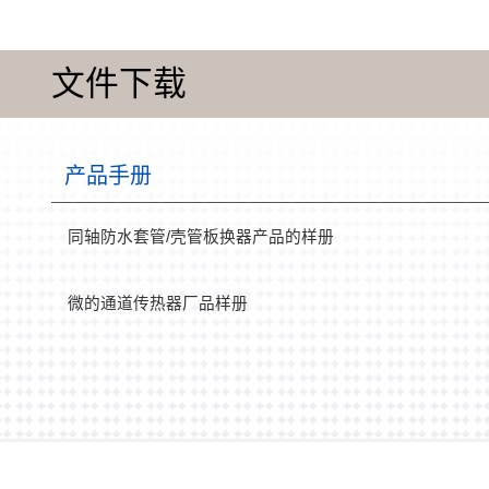
文件下载
产品手册
同轴防水套管/壳管板换器产品的样册
微的通道传热器厂品样册