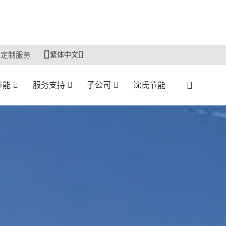
繁体中文
定制服务
节能
服务支持
子公司
沈氏节能