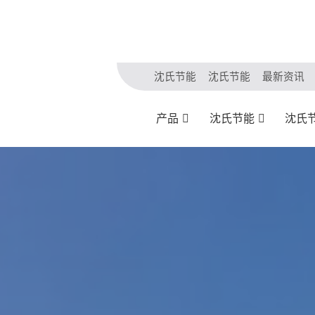
沈氏节能
沈氏节能
最新资讯
产品
沈氏节能
沈氏