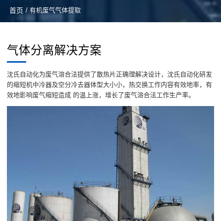
首页
/ 有机废气气体提取
气体分离解决方案
沈氏自动化为废气溶合法提供了散热片正确理解决设计，沈氏自动化研发
的缩短机中冷器及空分冷去器体型大小小，热交换工作内容有效地率，有
效地影响废气缩短造成 的温上涨，增长了废气溶合法工作生产率。