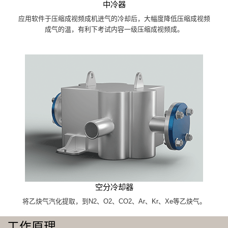
中冷器
应用软件于压缩成视频成机进气的冷却后，大幅度降低压缩成视频
成气的温，有利下考试内容一级压缩成视频成。
空分冷却器
将乙炔气汽化提取，到N2、O2、CO2、Ar、Kr、Xe等乙炔气。
工作原理