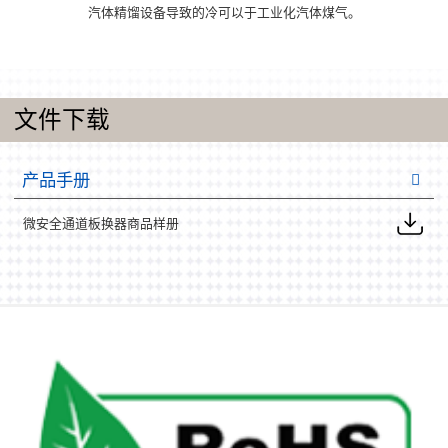
汽体精馏设备导致的冷可以于工业化汽体煤气。
文件下载
产品手册
微安全通道板换器商品样册