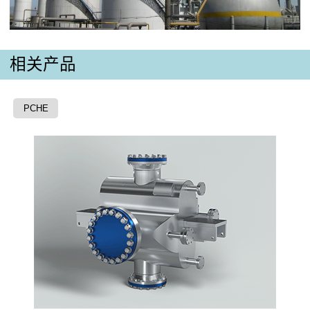
相关产品
PCHE