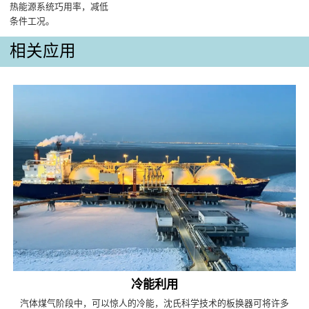
热能源系统巧用率，减低
条件工况。
相关应用
冷能利用
汽体煤气阶段中，可以惊人的冷能，沈氏科学技术的板换器可将许多