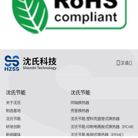
汉语
沈氏节能
沈氏节能
关于沈氏
同轴换热器
制造基地
壳管换热器
沈氏节能
沈氏节能:塑料壳盘管式换热器
研发创新
沈氏节能:印刷电路板式换热器（PCHE）
新闻媒体
沈氏节能:板翅式换热器（PFHE）